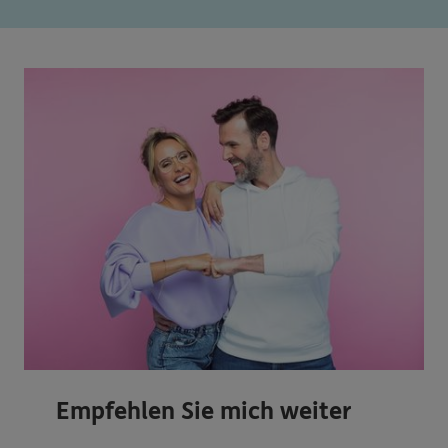
Empfehlen Sie mich weiter