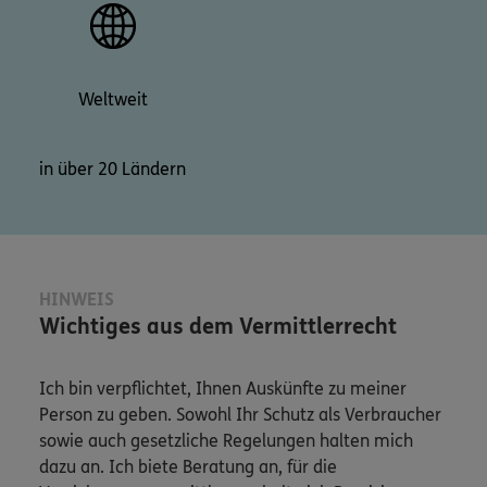
Weltweit
in über 20 Ländern
HINWEIS
Wichtiges aus dem Vermittlerrecht
Ich bin verpflichtet, Ihnen Auskünfte zu meiner
Person zu geben. Sowohl Ihr Schutz als Verbraucher
sowie auch gesetzliche Regelungen halten mich
dazu an. Ich biete Beratung an, für die