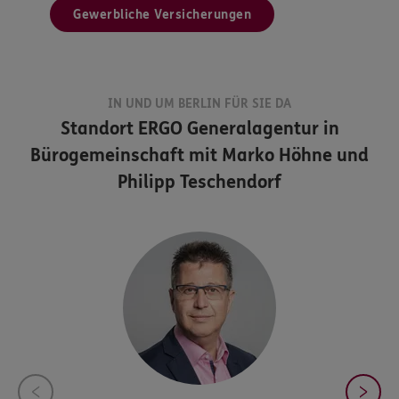
Gewerbliche Versicherungen
IN UND UM BERLIN FÜR SIE DA
Standort
ERGO Generalagentur in
Bürogemeinschaft mit Marko Höhne und
Philipp Teschendorf