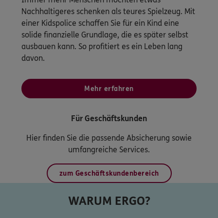
Nachhaltigeres schenken als teures Spielzeug. Mit
einer Kidspolice schaffen Sie für ein Kind eine
solide finanzielle Grundlage, die es später selbst
ausbauen kann. So profitiert es ein Leben lang
davon.
Mehr erfahren
Für Geschäftskunden
Hier finden Sie die passende Absicherung sowie
umfangreiche Services.
zum Geschäftskundenbereich
WARUM ERGO?