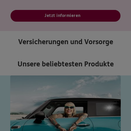
Jetzt informieren
Versicherungen und Vorsorge
Unsere beliebtesten Produkte