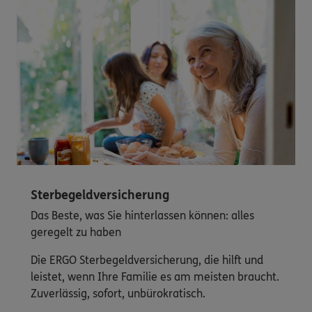
Sterbegeldversicherung
Das Beste, was Sie hinterlassen können: alles
geregelt zu haben
Die ERGO Sterbegeldversicherung, die hilft und
leistet, wenn Ihre Familie es am meisten braucht.
Zuverlässig, sofort, unbürokratisch.