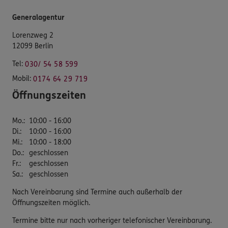
Generalagentur
Lorenzweg 2
12099 Berlin
Tel:
030/ 54 58 599
Mobil:
0174 64 29 719
Öffnungszeiten
Mo.
:
10:00 - 16:00
Di.
:
10:00 - 16:00
Mi.
:
10:00 - 18:00
Do.
:
geschlossen
Fr.
:
geschlossen
Sa.
:
geschlossen
Nach Vereinbarung sind Termine auch außerhalb der
Öffnungszeiten möglich.
Termine bitte nur nach vorheriger telefonischer Vereinbarung.