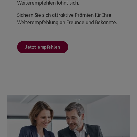
Weiterempfehlen lohnt sich.
Sichern Sie sich attraktive Prämien für Ihre
Weiterempfehlung an Freunde und Bekannte.
Jetzt empfehlen