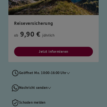
Reiseversicherung
9,90 €
ab
jährlich
Jetzt informieren
Geöffnet Mo. 10:00-16:00 Uhr
Nachricht senden
Schaden melden