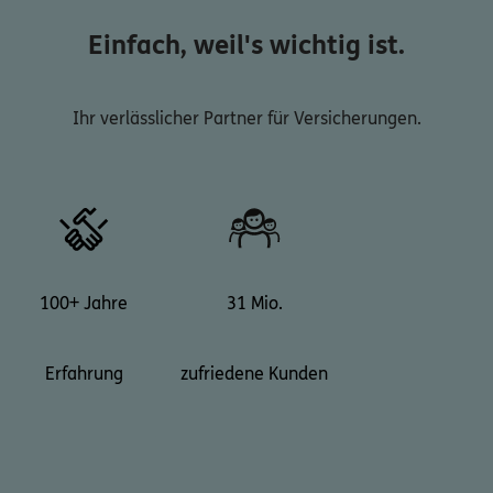
Einfach, weil's wichtig ist.
Ihr verlässlicher Partner für Versicherungen.
100+ Jahre
31 Mio.
Erfahrung
zufriedene Kunden