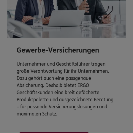
Gewerbe-Versicherungen
Unternehmer und Geschäftsführer tragen
große Verantwortung für ihr Unternehmen.
Dazu gehört auch eine passgenaue
Absicherung. Deshalb bietet ERGO
Geschäftskunden eine breit gefächerte
Produktpalette und ausgezeichnete Beratung
– für passende Versicherungslösungen und
maximalen Schutz.