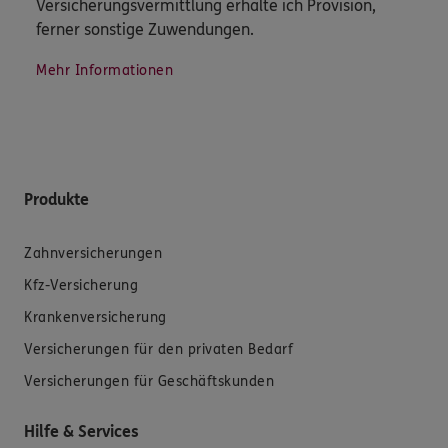
Versicherungsvermittlung erhalte ich Provision,
ferner sonstige Zuwendungen.
Mehr Informationen
Produkte
Zahnversicherungen
Kfz-Versicherung
Krankenversicherung
Versicherungen für den privaten Bedarf
Versicherungen für Geschäftskunden
Hilfe & Services