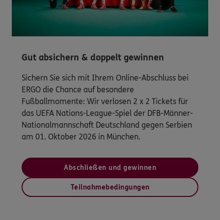
Gut absichern & doppelt gewinnen
Sichern Sie sich mit Ihrem Online-Abschluss bei
ERGO die Chance auf besondere
Fußballmomente: Wir verlosen 2 x 2 Tickets für
das UEFA Nations-League-Spiel der DFB-Männer-
Nationalmannschaft Deutschland gegen Serbien
am 01. Oktober 2026 in München.
Abschließen und gewinnen
Teilnahmebedingungen