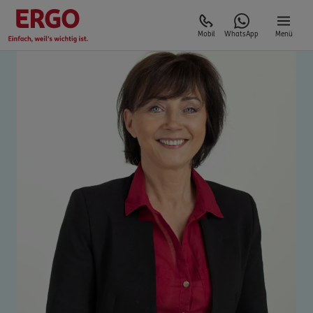
Mobil
WhatsApp
Menü