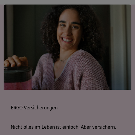
ERGO Versicherungen
Nicht alles im Leben ist einfach. Aber versichern.