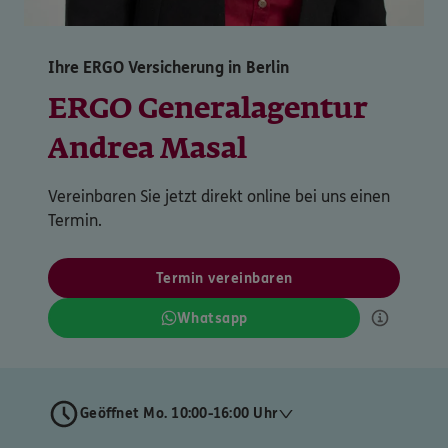
Ihre ERGO Versicherung in Berlin
ERGO Generalagentur
Andrea Masal
Vereinbaren Sie jetzt direkt online bei uns einen
Termin.
Termin vereinbaren
Whatsapp
Geöffnet Mo. 10:00-16:00 Uhr