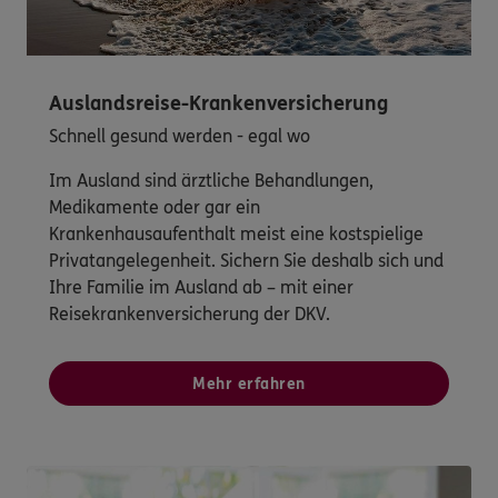
Auslandsreise-Krankenversicherung
Schnell gesund werden - egal wo
Im Ausland sind ärztliche Behandlungen,
Medikamente oder gar ein
Krankenhausaufenthalt meist eine kostspielige
Privatangelegenheit. Sichern Sie deshalb sich und
Ihre Familie im Ausland ab – mit einer
Reisekrankenversicherung der DKV.
Mehr erfahren