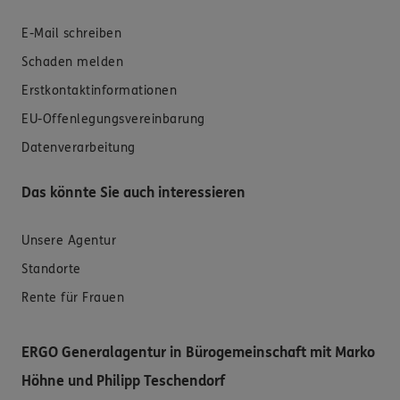
E-Mail schreiben
Schaden melden
Erstkontaktinformationen
EU-Offenlegungsvereinbarung
Datenverarbeitung
Das könnte Sie auch interessieren
Unsere Agentur
Standorte
Rente für Frauen
ERGO Generalagentur in Bürogemeinschaft mit Marko
Höhne und Philipp Teschendorf